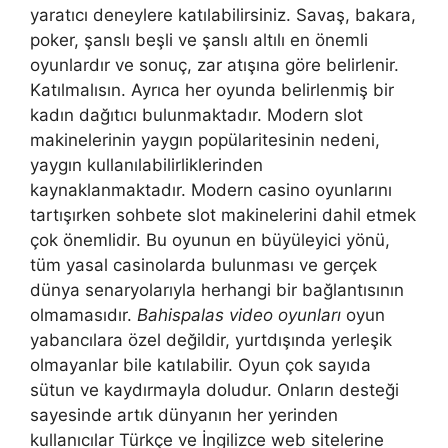
yaratıcı deneylere katılabilirsiniz. Savaş, bakara,
poker, şanslı beşli ve şanslı altılı en önemli
oyunlardır ve sonuç, zar atışına göre belirlenir.
Katılmalısın. Ayrıca her oyunda belirlenmiş bir
kadın dağıtıcı bulunmaktadır. Modern slot
makinelerinin yaygın popülaritesinin nedeni,
yaygın kullanılabilirliklerinden
kaynaklanmaktadır. Modern casino oyunlarını
tartışırken sohbete slot makinelerini dahil etmek
çok önemlidir. Bu oyunun en büyüleyici yönü,
tüm yasal casinolarda bulunması ve gerçek
dünya senaryolarıyla herhangi bir bağlantısının
olmamasıdır.
Bahispalas video oyunları
oyun
yabancılara özel değildir, yurtdışında yerleşik
olmayanlar bile katılabilir. Oyun çok sayıda
sütun ve kaydırmayla doludur. Onların desteği
sayesinde artık dünyanın her yerinden
kullanıcılar Türkçe ve İngilizce web sitelerine