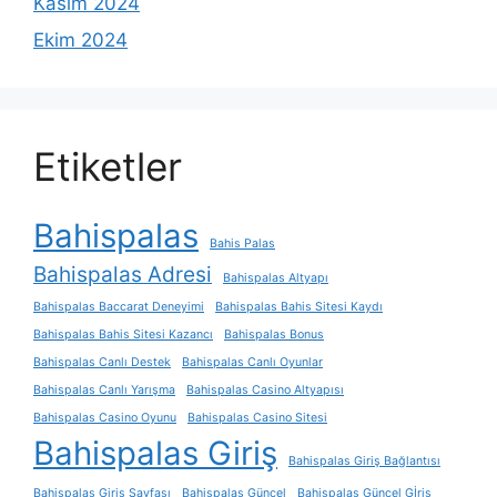
Kasım 2024
Ekim 2024
Etiketler
Bahispalas
Bahis Palas
Bahispalas Adresi
Bahispalas Altyapı
Bahispalas Baccarat Deneyimi
Bahispalas Bahis Sitesi Kaydı
Bahispalas Bahis Sitesi Kazancı
Bahispalas Bonus
Bahispalas Canlı Destek
Bahispalas Canlı Oyunlar
Bahispalas Canlı Yarışma
Bahispalas Casino Altyapısı
Bahispalas Casino Oyunu
Bahispalas Casino Sitesi
Bahispalas Giriş
Bahispalas Giriş Bağlantısı
Bahispalas Giriş Sayfası
Bahispalas Güncel
Bahispalas Güncel Gİriş