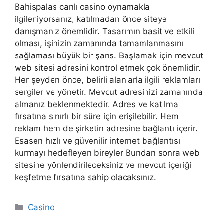
Bahispalas canlı casino oynamakla
ilgileniyorsanız, katılmadan önce siteye
danışmanız önemlidir. Tasarımın basit ve etkili
olması, işinizin zamanında tamamlanmasını
sağlaması büyük bir şans. Başlamak için mevcut
web sitesi adresini kontrol etmek çok önemlidir.
Her şeyden önce, belirli alanlarla ilgili reklamları
sergiler ve yönetir. Mevcut adresinizi zamanında
almanız beklenmektedir. Adres ve katılma
fırsatına sınırlı bir süre için erişilebilir. Hem
reklam hem de şirketin adresine bağlantı içerir.
Esasen hızlı ve güvenilir internet bağlantısı
kurmayı hedefleyen bireyler Bundan sonra web
sitesine yönlendirileceksiniz ve mevcut içeriği
keşfetme fırsatına sahip olacaksınız.
Kategoriler
Casino