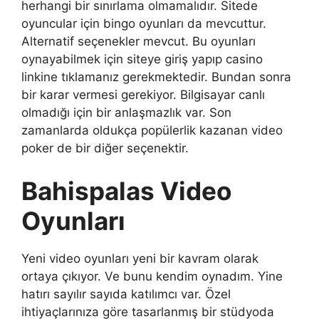
herhangi bir sınırlama olmamalıdır. Sitede
oyuncular için bingo oyunları da mevcuttur.
Alternatif seçenekler mevcut. Bu oyunları
oynayabilmek için siteye giriş yapıp casino
linkine tıklamanız gerekmektedir. Bundan sonra
bir karar vermesi gerekiyor. Bilgisayar canlı
olmadığı için bir anlaşmazlık var. Son
zamanlarda oldukça popülerlik kazanan video
poker de bir diğer seçenektir.
Bahispalas Video
Oyunları
Yeni video oyunları yeni bir kavram olarak
ortaya çıkıyor. Ve bunu kendim oynadım. Yine
hatırı sayılır sayıda katılımcı var. Özel
ihtiyaçlarınıza göre tasarlanmış bir stüdyoda