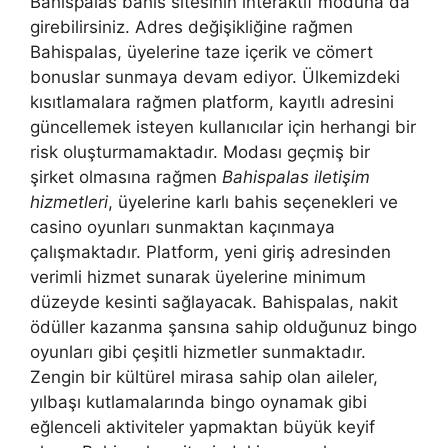
Bahispalas bahis sitesinin interaktif moduna da
girebilirsiniz. Adres değişikliğine rağmen
Bahispalas, üyelerine taze içerik ve cömert
bonuslar sunmaya devam ediyor. Ülkemizdeki
kısıtlamalara rağmen platform, kayıtlı adresini
güncellemek isteyen kullanıcılar için herhangi bir
risk oluşturmamaktadır. Modası geçmiş bir
şirket olmasına rağmen
Bahispalas iletişim
hizmetleri
, üyelerine karlı bahis seçenekleri ve
casino oyunları sunmaktan kaçınmaya
çalışmaktadır. Platform, yeni giriş adresinden
verimli hizmet sunarak üyelerine minimum
düzeyde kesinti sağlayacak. Bahispalas, nakit
ödüller kazanma şansına sahip olduğunuz bingo
oyunları gibi çeşitli hizmetler sunmaktadır.
Zengin bir kültürel mirasa sahip olan aileler,
yılbaşı kutlamalarında bingo oynamak gibi
eğlenceli aktiviteler yapmaktan büyük keyif