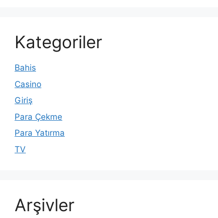
Kategoriler
Bahis
Casino
Giriş
Para Çekme
Para Yatırma
TV
Arşivler