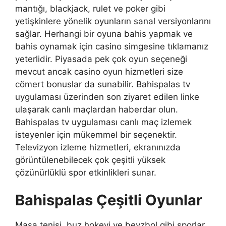
mantığı, blackjack, rulet ve poker gibi
yetişkinlere yönelik oyunların sanal versiyonlarını
sağlar. Herhangi bir oyuna bahis yapmak ve
bahis oynamak için casino simgesine tıklamanız
yeterlidir. Piyasada pek çok oyun seçeneği
mevcut ancak casino oyun hizmetleri size
cömert bonuslar da sunabilir. Bahispalas tv
uygulaması üzerinden son ziyaret edilen linke
ulaşarak canlı maçlardan haberdar olun.
Bahispalas tv uygulaması canlı maç izlemek
isteyenler için mükemmel bir seçenektir.
Televizyon izleme hizmetleri, ekranınızda
görüntülenebilecek çok çeşitli yüksek
çözünürlüklü spor etkinlikleri sunar.
Bahispalas Çeşitli Oyunlar
Masa tenisi, buz hokeyi ve beyzbol gibi sporlar