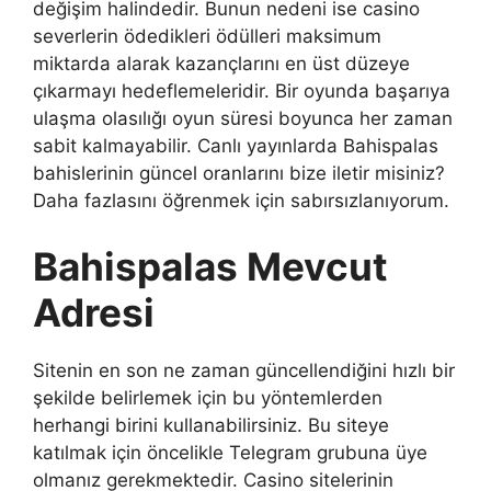
değişim halindedir. Bunun nedeni ise casino
severlerin ödedikleri ödülleri maksimum
miktarda alarak kazançlarını en üst düzeye
çıkarmayı hedeflemeleridir. Bir oyunda başarıya
ulaşma olasılığı oyun süresi boyunca her zaman
sabit kalmayabilir. Canlı yayınlarda Bahispalas
bahislerinin güncel oranlarını bize iletir misiniz?
Daha fazlasını öğrenmek için sabırsızlanıyorum.
Bahispalas Mevcut
Adresi
Sitenin en son ne zaman güncellendiğini hızlı bir
şekilde belirlemek için bu yöntemlerden
herhangi birini kullanabilirsiniz. Bu siteye
katılmak için öncelikle Telegram grubuna üye
olmanız gerekmektedir. Casino sitelerinin