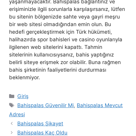
yaşanmayacaktır. Bahispalas bağlantınız ve
erişiminizle ilgili sorunlarla karşılaşırsanız, lütfen
bu sitenin bölgenizde sahte veya gayri meşru
bir web sitesi olmadığından emin olun. Bu
hedefi gerçekleştirmek için Türk hükümeti,
halihazırda spor bahisleri ve casino oyunlarıyla
ilgilenen web sitelerini kapattı. Tahmin
sitelerinin kullanıcısıysanız, bahis yaptığınız
belirli siteye erişmek zor olabilir. Buna rağmen
bahis şirketinin faaliyetlerini durdurması
beklenmiyor.
Kategoriler
Giriş
Etiketler
Bahispalas Güvenilir Mi
,
Bahispalas Mevcut
Adresi
Bahispalas Şikayet
Bahispalas Kaç Oldu