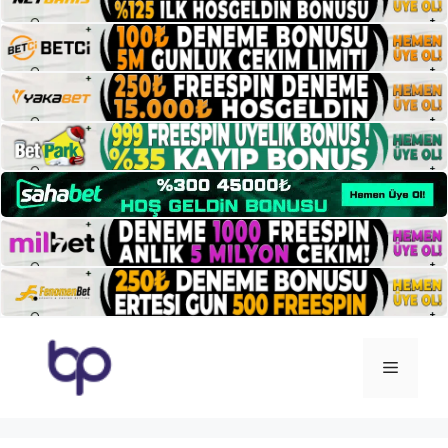
İçeriğe
atla
Menü