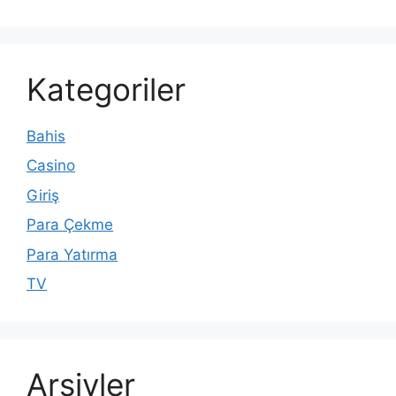
Kategoriler
Bahis
Casino
Giriş
Para Çekme
Para Yatırma
TV
Arşivler