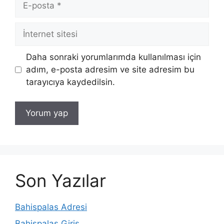
posta
İnternet
sitesi
Daha sonraki yorumlarımda kullanılması için
adım, e-posta adresim ve site adresim bu
tarayıcıya kaydedilsin.
Son Yazılar
Bahispalas Adresi
Bahispalas Giriş