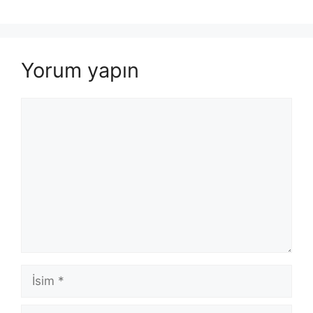
Yorum yapın
Yorum
İsim
E-