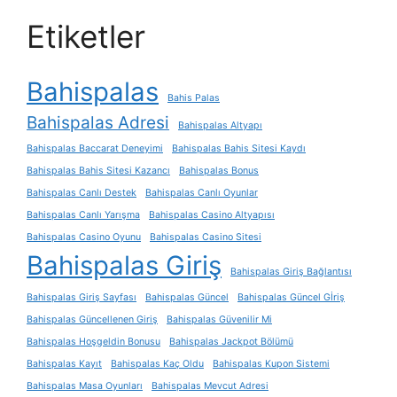
Etiketler
Bahispalas
Bahis Palas
Bahispalas Adresi
Bahispalas Altyapı
Bahispalas Baccarat Deneyimi
Bahispalas Bahis Sitesi Kaydı
Bahispalas Bahis Sitesi Kazancı
Bahispalas Bonus
Bahispalas Canlı Destek
Bahispalas Canlı Oyunlar
Bahispalas Canlı Yarışma
Bahispalas Casino Altyapısı
Bahispalas Casino Oyunu
Bahispalas Casino Sitesi
Bahispalas Giriş
Bahispalas Giriş Bağlantısı
Bahispalas Giriş Sayfası
Bahispalas Güncel
Bahispalas Güncel Gİriş
Bahispalas Güncellenen Giriş
Bahispalas Güvenilir Mi
Bahispalas Hoşgeldin Bonusu
Bahispalas Jackpot Bölümü
Bahispalas Kayıt
Bahispalas Kaç Oldu
Bahispalas Kupon Sistemi
Bahispalas Masa Oyunları
Bahispalas Mevcut Adresi