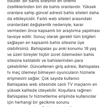
ödüller. Bir bahis sitesinin en önemli
özelliklerinden biri de bahis oranlarıdır. Yüksek
oranlara sahip güncel adresli bahis siteleri daha
da etkileyicidir. Farklı web siteleri arasındaki
oranlardaki değişkenlik nedeniyle, karar
vermeden önce kapsamlı bir araştırma yapılması
tavsiye edilir. Sonuç olarak gerekli tüm bilgileri
sağlayan en kapsamlı bahis sitesine üye
olabilirsiniz.
Bahispalas şu anki konumu
18 yaş
ve üzeri bireyler hiçbir ücret ödemeden bahis
sitesine katılabilir ve bahislerinden para
çekebilirler. Güncellenen giriş adresi, Bahispalas
tv maç izlemeyi bilmeyen oyuncuların hizmete
erişmesini sağlar. Çok sayıda kullanıcı
Bahispalas web sitesinde canlı TV maçlarını en
yüksek kalitede izleyebilir. Koşullara rağmen
Bahispalas tv hizmetlerine erişimde kullanıcılar
için herhangi bir gecikme sorunu