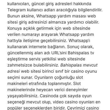
kullanıcıları, güncel giriş adresleri hakkında
Telegram kullanıcı adları aracılığıyla bilgilendirilir.
Bunun aksine, Whatsapp yardım masası web
sitesi giriş adresinizi almanıza yardımcı olabilir.
Konuya açıklık getirmek için web sitesinde
verilen numarayı arayarak Whatsapp yardım
hattıyla iletişime geçebilirsiniz. Whatsapp’ı
kullanarak internete bağlanın. Sonuç olarak,
güncellenmiş alan adı URL’sini Bahispalas tv
eşleştirme servis yetkilisi web sitesinde
zahmetsizce bulabilirsiniz.
Bahispalas mevcut
adresi
web sitesi birinci sınıf bir casino oyunu
seçimi sunar. Oyunların çoğunluğu slot
makineleri etrafında toplanmıştır. Slot
makinelerinde heyecan verici deneyimler
yaşayabilirsiniz. Casinoda çok sayıda oyun
seçeneği mevcut olup, video casino oyunları en
popüler seçeneklerden biridir. Çevrimiçi casino