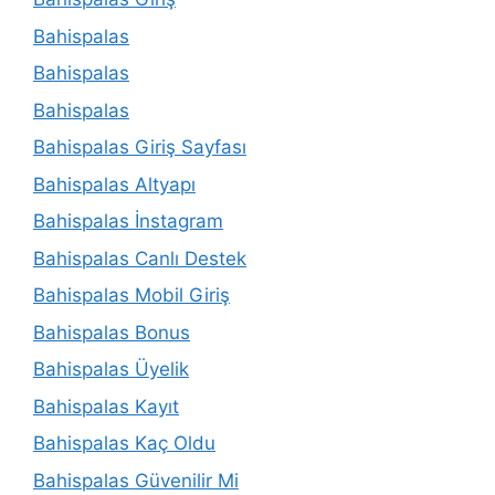
Bahispalas
Bahispalas
Bahispalas
Bahispalas Giriş Sayfası
Bahispalas Altyapı
Bahispalas İnstagram
Bahispalas Canlı Destek
Bahispalas Mobil Giriş
Bahispalas Bonus
Bahispalas Üyelik
Bahispalas Kayıt
Bahispalas Kaç Oldu
Bahispalas Güvenilir Mi