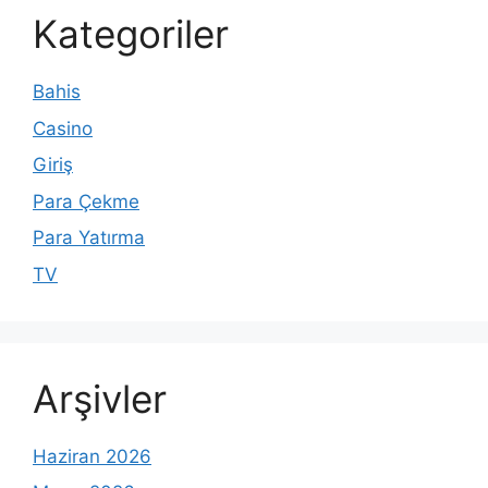
Kategoriler
Bahis
Casino
Giriş
Para Çekme
Para Yatırma
TV
Arşivler
Haziran 2026