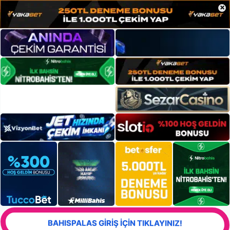
×
BAHISPALAS GİRİŞ İÇİN TIKLAYINIZ!