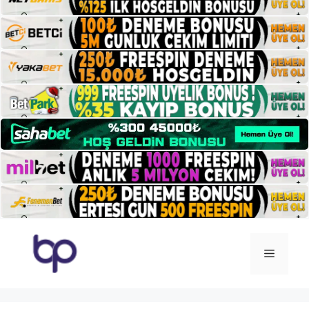
İçeriğe
atla
Menü