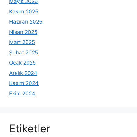
Mayıs 2026
Kasım 2025
Haziran 2025
Nisan 2025
Mart 2025
Şubat 2025
Ocak 2025
Aralık 2024
Kasım 2024
Ekim 2024
Etiketler